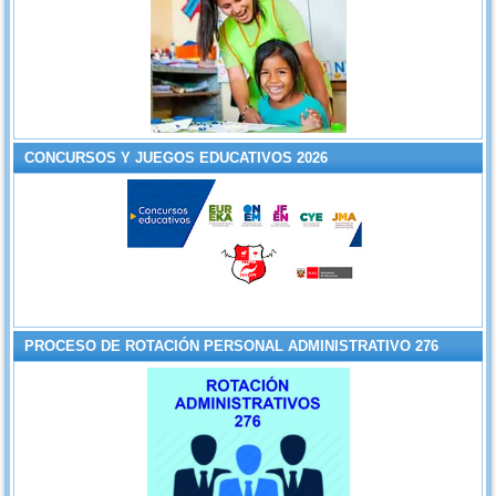
CONCURSOS Y JUEGOS EDUCATIVOS 2026
PROCESO DE ROTACIÓN PERSONAL ADMINISTRATIVO 276