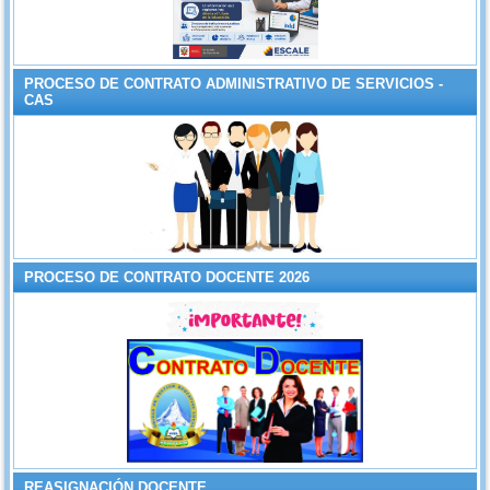
PROCESO DE CONTRATO ADMINISTRATIVO DE SERVICIOS -
CAS
PROCESO DE CONTRATO DOCENTE 2026
REASIGNACIÓN DOCENTE