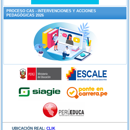
PROCESO CAS - INTERVENCIONES Y ACCIONES
PEDAGÓGICAS 2026
UBICACIÓN REAL:
CLIK