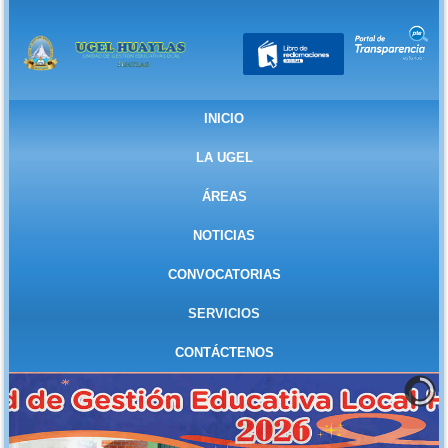
INICIO
LA UGEL
ÁREAS
NOTICIAS
CONVOCATORIAS
SERVICIOS
CONTÁCTENOS