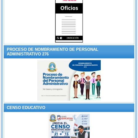
PROCESO DE NOMBRAMIENTO DE PERSONAL
ADMINISTRATIVO 276
CENSO EDUCATIVO