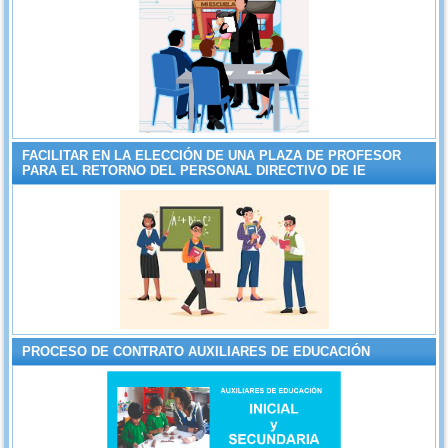
FACILITAR EN LA ELECCIÓN DE UNA PLAZA DE PROFESOR
PARA EL RETORNO DEL PERSONAL DIRECTIVO DE IE
PROCESO DE CONTRATO AUXILIARES DE EDUCACIÓN