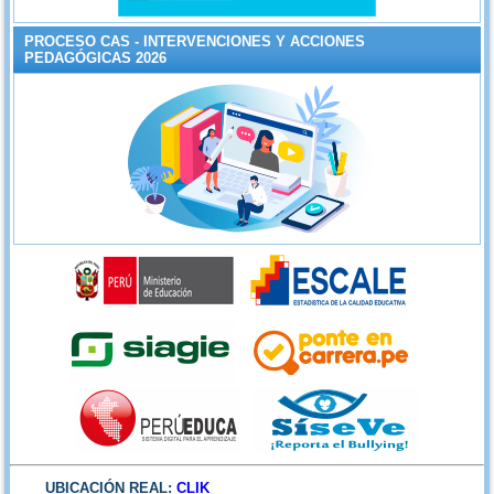
PROCESO CAS - INTERVENCIONES Y ACCIONES
PEDAGÓGICAS 2026
UBICACIÓN REAL:
CLIK