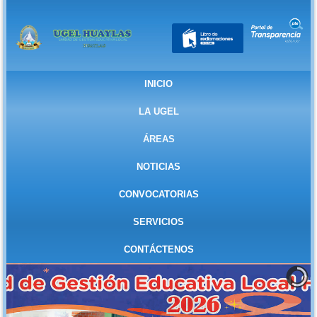
INICIO
LA UGEL
ÁREAS
NOTICIAS
CONVOCATORIAS
SERVICIOS
CONTÁCTENOS