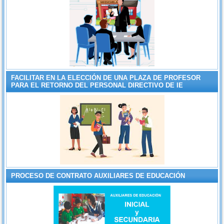
FACILITAR EN LA ELECCIÓN DE UNA PLAZA DE PROFESOR
PARA EL RETORNO DEL PERSONAL DIRECTIVO DE IE
PROCESO DE CONTRATO AUXILIARES DE EDUCACIÓN