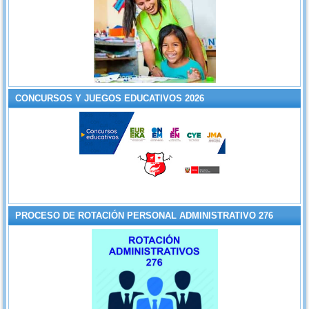
CONCURSOS Y JUEGOS EDUCATIVOS 2026
PROCESO DE ROTACIÓN PERSONAL ADMINISTRATIVO 276