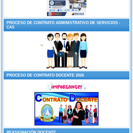
PROCESO DE CONTRATO ADMINISTRATIVO DE SERVICIOS -
CAS
PROCESO DE CONTRATO DOCENTE 2026
REASIGNACIÓN DOCENTE