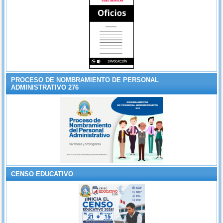
PROCESO DE NOMBRAMIENTO DE PERSONAL
ADMINISTRATIVO 276
CENSO EDUCATIVO