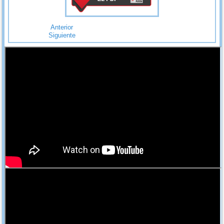
Anterior
Siguiente