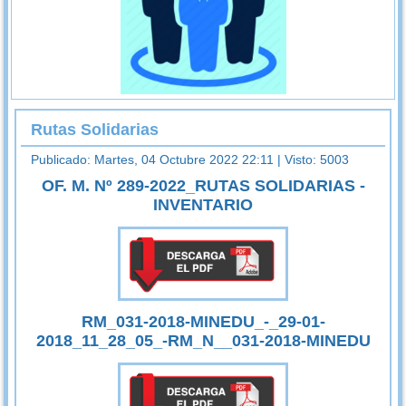
Rutas Solidarias
Publicado: Martes, 04 Octubre 2022 22:11
| Visto: 5003
OF. M. Nº 289-2022_RUTAS SOLIDARIAS -
INVENTARIO
RM_031-2018-MINEDU_-_29-01-
2018_11_28_05_-RM_N__031-2018-MINEDU