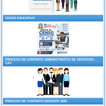
CENSO EDUCATIVO
PROCESO DE CONTRATO ADMINISTRATIVO DE SERVICIOS -
CAS
PROCESO DE CONTRATO DOCENTE 2026