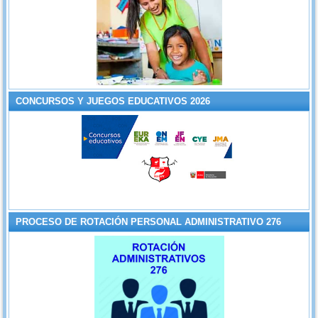
CONCURSOS Y JUEGOS EDUCATIVOS 2026
PROCESO DE ROTACIÓN PERSONAL ADMINISTRATIVO 276