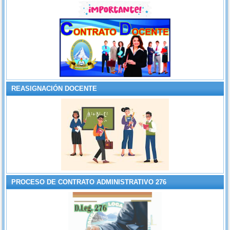
REASIGNACIÓN DOCENTE
PROCESO DE CONTRATO ADMINISTRATIVO 276