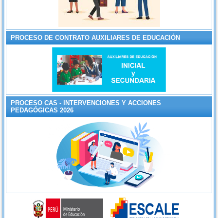
PROCESO DE CONTRATO AUXILIARES DE EDUCACIÓN
PROCESO CAS - INTERVENCIONES Y ACCIONES
PEDAGÓGICAS 2026