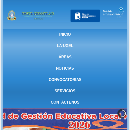
INICIO
LA UGEL
ÁREAS
NOTICIAS
CONVOCATORIAS
SERVICIOS
CONTÁCTENOS