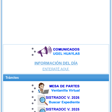
INFORMACIÓN DEL DÍA
ENTERATÉ AQUÍ
Trámites