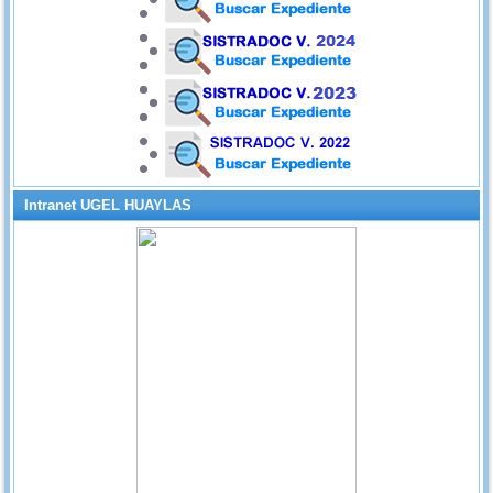
Intranet UGEL HUAYLAS