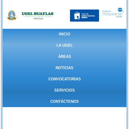
INICIO
LA UGEL
ÁREAS
NOTICIAS
CONVOCATORIAS
SERVICIOS
CONTÁCTENOS