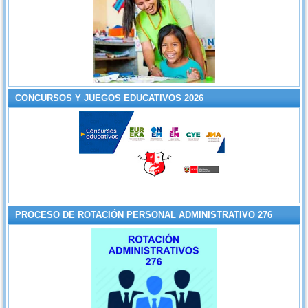
CONCURSOS Y JUEGOS EDUCATIVOS 2026
PROCESO DE ROTACIÓN PERSONAL ADMINISTRATIVO 276