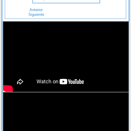
Anterior
Siguiente