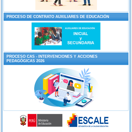
PROCESO DE CONTRATO AUXILIARES DE EDUCACIÓN
PROCESO CAS - INTERVENCIONES Y ACCIONES
PEDAGÓGICAS 2026