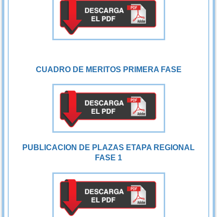
CUADRO DE MERITOS PRIMERA FASE
PUBLICACION DE PLAZAS ETAPA REGIONAL
FASE 1