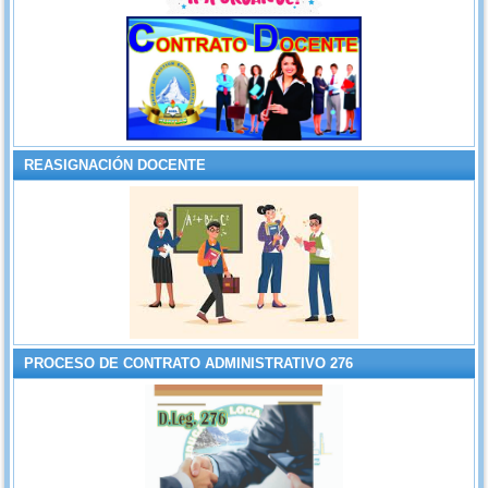
REASIGNACIÓN DOCENTE
PROCESO DE CONTRATO ADMINISTRATIVO 276