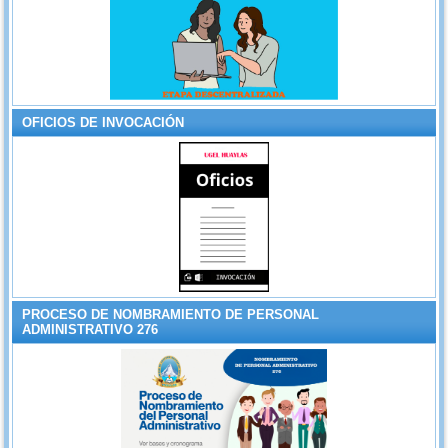
OFICIOS DE INVOCACIÓN
PROCESO DE NOMBRAMIENTO DE PERSONAL
ADMINISTRATIVO 276