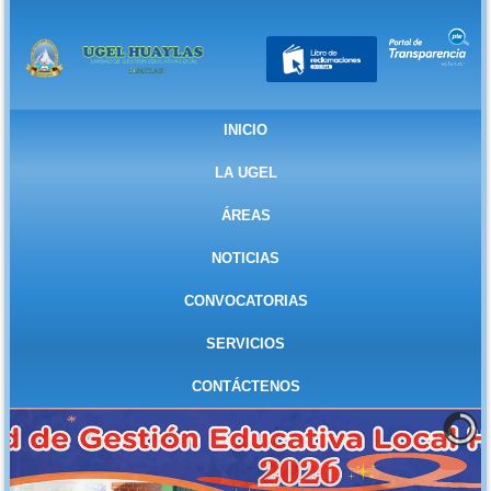
INICIO
LA UGEL
ÁREAS
NOTICIAS
CONVOCATORIAS
SERVICIOS
CONTÁCTENOS