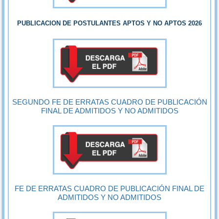
PUBLICACION DE POSTULANTES APTOS Y NO APTOS 2026
SEGUNDO FE DE ERRATAS CUADRO DE PUBLICACIÓN
FINAL DE ADMITIDOS Y NO ADMITIDOS
FE DE ERRATAS CUADRO DE PUBLICACIÓN FINAL DE
ADMITIDOS Y NO ADMITIDOS