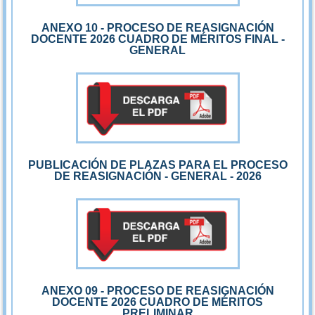
ANEXO 10 - PROCESO DE REASIGNACIÓN
DOCENTE 2026 CUADRO DE MÉRITOS FINAL -
GENERAL
PUBLICACIÓN DE PLAZAS PARA EL PROCESO
DE REASIGNACIÓN - GENERAL - 2026
ANEXO 09 - PROCESO DE REASIGNACIÓN
DOCENTE 2026 CUADRO DE MÉRITOS
PRELIMINAR