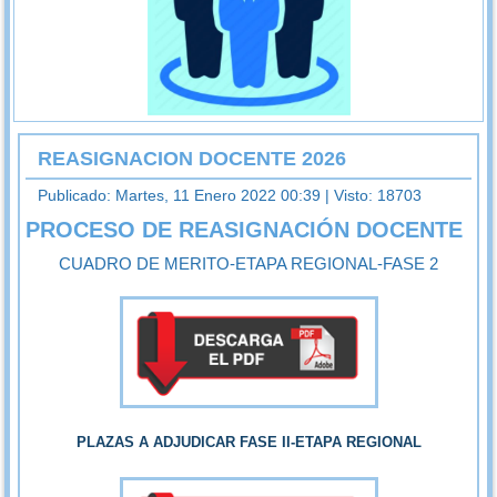
REASIGNACION DOCENTE 2026
Publicado: Martes, 11 Enero 2022 00:39
| Visto: 18703
PROCESO DE REASIGNACIÓN DOCENTE
CUADRO DE MERITO-ETAPA REGIONAL-FASE 2
PLAZAS A ADJUDICAR FASE II-ETAPA REGIONAL