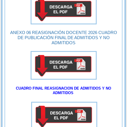
ANEXO 06 REASIGNACIÓN DOCENTE 2026 CUADRO
DE PUBLICACIÓN FINAL DE ADMITIDOS Y NO
ADMITIDOS
CUADRO FINAL REASIGNACION DE ADMITIDOS Y NO
ADMITIDOS