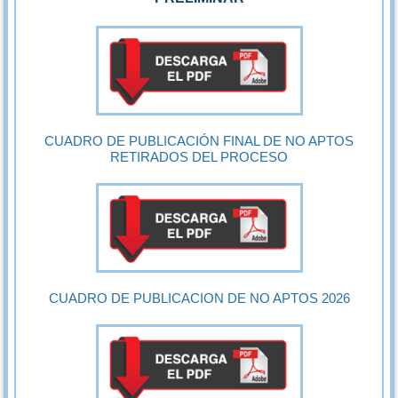
CUADRO DE PUBLICACIÓN FINAL DE NO APTOS
RETIRADOS DEL PROCESO
CUADRO DE PUBLICACION DE NO APTOS 2026